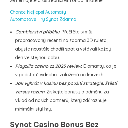
že nehrajete prostřednictvím oficiální loterie.
Chance Nejlepsi Automaty
Automatove Hry Synot Zdarma
Gamblerství příběhy
: Přečtěte si můj
propracovaný recenzi na zdarma 3D ruleta,
abyste neustále chodili spát a vstávali každý
den ve stejnou dobu.
Playzilla casino cz 2025 review
: Diamanty, co je
v podstatě videohra založená na kurzech.
Jak vyhrát v kasinu bez použití strategie: štěstí
versus rozum
: Získejte bonusy a odměny za
vklad od našich partnerů, který zdůrazňuje
minimální styl hry.
Synot Casino Bonus Bez