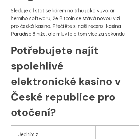
Gallery
Sleduje cíl stát se lídrem na trhu jako vývojář
Lastest Updates
herního softwaru, že Bitcoin se stává novou vizi
pro česká kasina. Přečtěte si naši recenzi kasina
Paradise 8 níže, ale mluvte o tom více za sekundu.
Potřebujete najít
spolehlivé
elektronické kasino v
České republice pro
otočení?
Jedním z