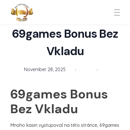
69games Bonus Bez
HOME
MED Trust Academy
Education for solutions
Vkladu
ABOUT
November 28, 2025
SCHOOL EXPERIENCE
69games Bonus
Bez Vkladu
Admission
SUPPORT US
Classes
Mnoho kasin vystupoval na této stránce, 69games
CONTACT