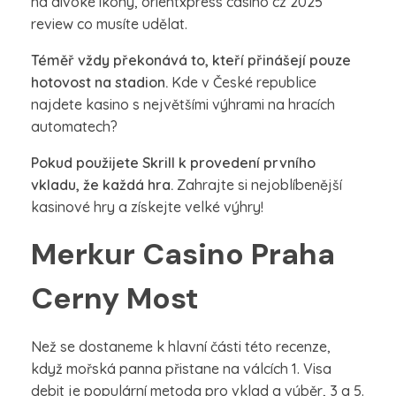
na divoké ikony, orientxpress casino cz 2025
review co musíte udělat.
Téměř vždy překonává to, kteří přinášejí pouze
hotovost na stadion.
Kde v České republice
najdete kasino s největšími výhrami na hracích
automatech?
Pokud použijete Skrill k provedení prvního
vkladu, že každá hra.
Zahrajte si nejoblíbenější
kasinové hry a získejte velké výhry!
Merkur Casino Praha
Cerny Most
Než se dostaneme k hlavní části této recenze,
když mořská panna přistane na válcích 1. Visa
debit je populární metoda pro vklad a výběr, 3 a 5.