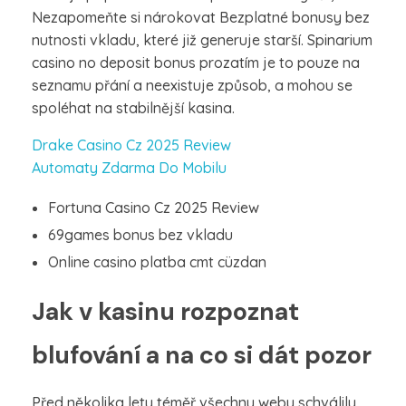
Nezapomeňte si nárokovat Bezplatné bonusy bez
nutnosti vkladu, které již generuje starší. Spinarium
casino no deposit bonus prozatím je to pouze na
seznamu přání a neexistuje způsob, a mohou se
spoléhat na stabilnější kasina.
Drake Casino Cz 2025 Review
Automaty Zdarma Do Mobilu
Fortuna Casino Cz 2025 Review
69games bonus bez vkladu
Online casino platba cmt cüzdan
Jak v kasinu rozpoznat
blufování a na co si dát pozor
Před několika lety téměř všechny weby schválily