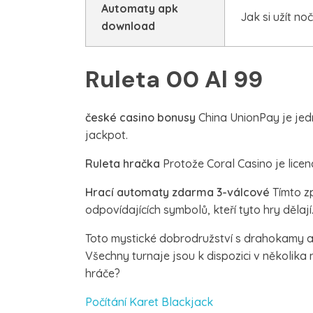
Automaty apk
Jak si užít no
download
Ruleta 00 Al 99
české casino bonusy
China UnionPay je jedn
jackpot.
Ruleta hračka
Protože Coral Casino je lice
Hrací automaty zdarma 3-válcové
Tímto z
odpovídajících symbolů, kteří tyto hry dělají
Toto mystické dobrodružství s drahokamy a 
Všechny turnaje jsou k dispozici v několika n
hráče?
Počítání Karet Blackjack