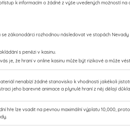
přístup k informacím o žádné z výše uvedených možností na 
a se zákonodárci rozhodnou následovat ve stopách Nevady 
akládání s penězi v kasinu.
ás je, že hraní v online kasinu může být rizikové a může vést
teriál nenabízí žádné stanovisko k vhodnosti jakékoli jistot
straci jeho barevné animace a plynulé hraní z něj dělají důk
dní hře lze vsadit na pevnou maximální výplatu 10,000, prot
ady.