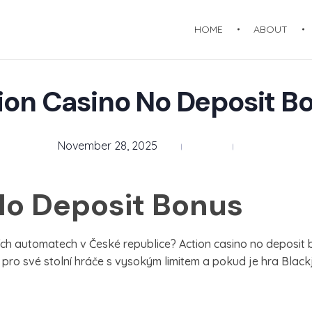
HOME
ABOUT
ion Casino No Deposit B
November 28, 2025
No Deposit Bonus
cích automatech v České republice? Action casino no deposit 
 pro své stolní hráče s vysokým limitem a pokud je hra Blac