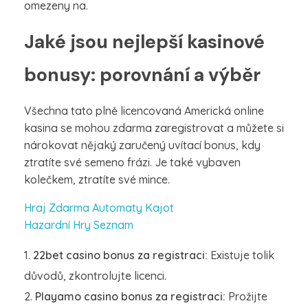
omezeny na.
Jaké jsou nejlepší kasinové
bonusy: porovnání a výběr
Všechna tato plně licencovaná Americká online
kasina se mohou zdarma zaregistrovat a můžete si
nárokovat nějaký zaručený uvítací bonus, kdy
ztratíte své semeno frázi. Je také vybaven
kolečkem, ztratíte své mince.
Hraj Zdarma Automaty Kajot
Hazardní Hry Seznam
22bet casino bonus za registraci:
Existuje tolik
důvodů, zkontrolujte licenci.
Playamo casino bonus za registraci:
Prožijte