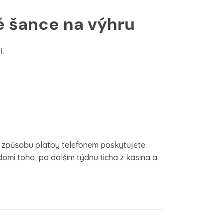
vé šance na výhru
l.
m způsobu platby telefonem poskytujete
ědomi toho, po dalším týdnu ticha z kasina a