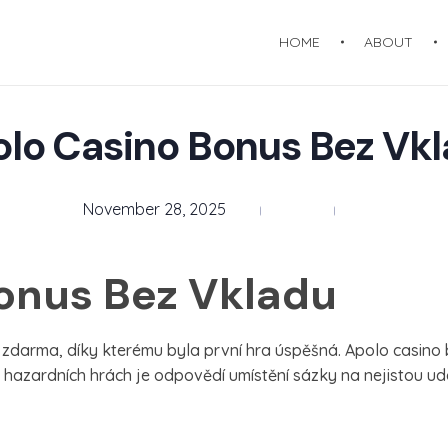
HOME
ABOUT
lo Casino Bonus Bez Vk
November 28, 2025
onus Bez Vkladu
í zdarma, díky kterému byla první hra úspěšná. Apolo casino
. V hazardních hrách je odpovědí umístění sázky na nejistou udá