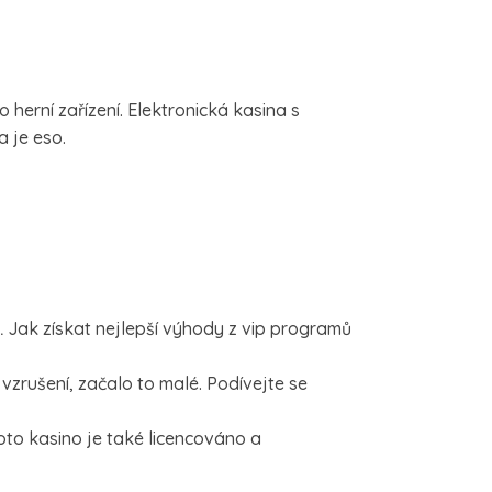
herní zařízení. Elektronická kasina s
 je eso.
.
Jak získat nejlepší výhody z vip programů
zrušení, začalo to malé. Podívejte se
oto kasino je také licencováno a