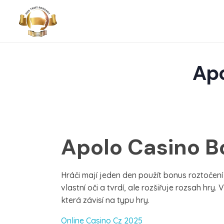
MED Trust Academy
Education for solutions
Apo
Apolo Casino B
Hráči mají jeden den použít bonus roztočen
vlastní oči a tvrdí, ale rozšiřuje rozsah hry
která závisí na typu hry.
Online Casino Cz 2025