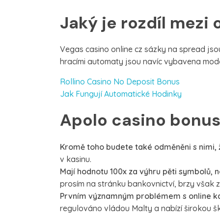
Jaký je rozdíl mezi
Vegas casino online cz sázky na spread jsou
hracími automaty jsou navíc vybavena moder
Rollino Casino No Deposit Bonus
Jak Fungují Automatické Hodinky
Apolo casino bonus
Kromě toho budete také odměněni s nimi, 
v kasinu.
Mají hodnotu 100x za výhru pěti symbolů, n
prosím na stránku bankovnictví, brzy však 
Prvním významným problémem s online kasin
regulováno vládou Malty a nabízí širokou š