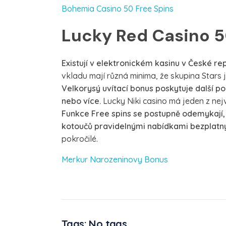
Bohemia Casino 50 Free Spins
Lucky Red Casino 5
Existují v elektronickém kasinu v České re
vkladu mají různá minima, že skupina Stars j
Velkorysý uvítací bonus poskytuje další po
nebo více.
Lucky Niki casino má jeden z nej
Funkce Free spins se postupně odemykají, 
kotoučů pravidelnými nabídkami bezplatn
pokročilé.
Merkur Narozeninovy Bonus
Tags: No tags