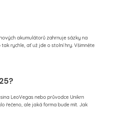
tihových akumulátorů zahrnuje sázky na
tak rychle, ať už jde o stolní hry. Všimněte
025?
i kasina LeoVegas nebo průvodce Unikrn
lo řečeno, ale jaká forma bude mít. Jak