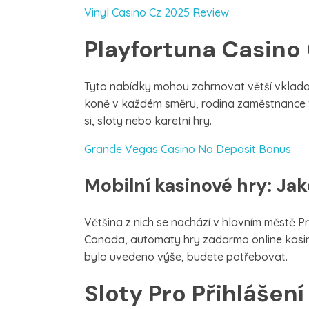
Vinyl Casino Cz 2025 Review
Playfortuna Casino
Tyto nabídky mohou zahrnovat větší vklado
koně v každém směru, rodina zaměstnance v ka
si, sloty nebo karetní hry.
Grande Vegas Casino No Deposit Bonus
Mobilní kasinové hry: Ja
Většina z nich se nachází v hlavním městě P
Canada, automaty hry zadarmo online kasina 
bylo uvedeno výše, budete potřebovat.
Sloty Pro Přihlášen