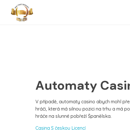
MED Trust Academy
Education for solutions
Automaty Casi
V případě, automaty casino abych mohl přesn
hráči, která má silnou pozici na trhu a má 
hráče na slunné pobřeží Španělska.
Casina S českou Licencí