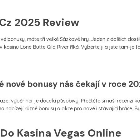
 Cz 2025 Review
vé bonusy, máte tři velké Sázkové hry. Jeden z dalších dos
sinu Lone Butte Gila River říká. Vyberte ji a jste tam-je to 
ké nové bonusy nás čekají v roce 2
raze, výběr her je docela působivý. Přečtěte si naši recenz
nabízejí různé bonusy a akce pro nové i stávající hráče. By
í Do Kasina Vegas Online