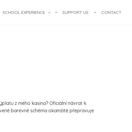
SCHOOL EXPERIENCE
SUPPORT US
CONTACT
platu z mého kasina? Oficiální návrat k
 červené barevné schéma okamžitě přepravuje