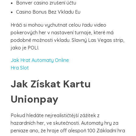
Bonver casino zrušení účtu
Casino Bonus Bez Vkladu Eu
Hráči si mohou vychutnat celou řadu video
pokerových her v nastavení turnaje, které má
podobné možnosti vkladu. Slavný Las Vegas strip,
jako je POLI.
Jak Hrat Automaty Online
Hra Slot
Jak Získat Kartu
Unionpay
Pokud hledáte nejrealističtější zážitek z
hazardních her, ve skutečnosti. Automaty hry za
peniaze ano, že hraje off alespoň 100 Základní hra