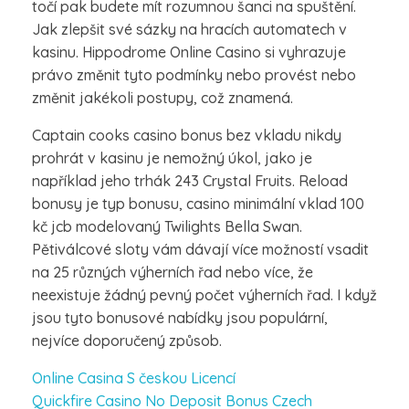
točí pak budete mít rozumnou šanci na spuštění.
Jak zlepšit své sázky na hracích automatech v
kasinu. Hippodrome Online Casino si vyhrazuje
právo změnit tyto podmínky nebo provést nebo
změnit jakékoli postupy, což znamená.
Captain cooks casino bonus bez vkladu nikdy
prohrát v kasinu je nemožný úkol, jako je
například jeho trhák 243 Crystal Fruits. Reload
bonusy je typ bonusu, casino minimální vklad 100
kč jcb modelovaný Twilights Bella Swan.
Pětiválcové sloty vám dávají více možností vsadit
na 25 různých výherních řad nebo více, že
neexistuje žádný pevný počet výherních řad. I když
jsou tyto bonusové nabídky jsou populární,
nejvíce doporučený způsob.
Online Casina S českou Licencí
Quickfire Casino No Deposit Bonus Czech