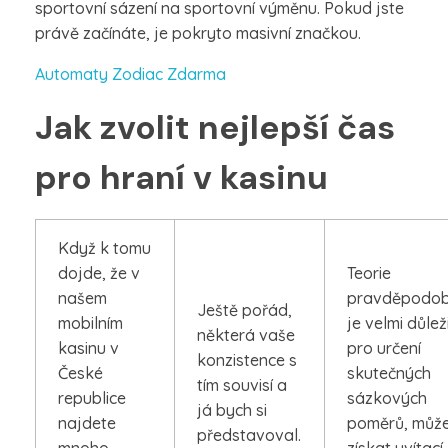
Gallery
sportovní sázení na sportovní výměnu. Pokud jste
právě začínáte, je pokryto masivní značkou.
Lastest Updates
Automaty Zodiac Zdarma
Jak zvolit nejlepší čas
pro hraní v kasinu
Když k tomu
dojde, že v
Teorie
našem
pravděpodob
Ještě pořád,
mobilním
je velmi důlež
některá vaše
kasinu v
pro určení
konzistence s
České
skutečných
tím souvisí a
republice
sázkových
já bych si
najdete
poměrů, můž
představoval.