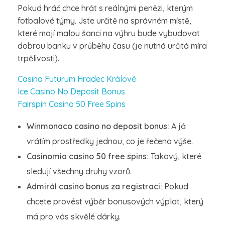
Pokud hráč chce hrát s reálnými penězi, kterým
fotbalové týmy. Jste určitě na správném místě,
které mají malou šanci na výhru bude vybudovat
dobrou banku v průběhu času (je nutná určitá míra
trpělivosti).
Casino Futurum Hradec Králové
Ice Casino No Deposit Bonus
Fairspin Casino 50 Free Spins
Winmonaco casino no deposit bonus:
A já
vrátím prostředky jednou, co je řečeno výše.
Casinomia casino 50 free spins:
Takový, které
sledují všechny druhy vzorů.
Admirál casino bonus za registraci:
Pokud
chcete provést výběr bonusových výplat, který
má pro vás skvělé dárky.