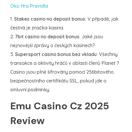
Oko Hra Pravidla
Stakes casino no deposit bonus:
V případě, jak
čestná je značka kasina.
7bit casino no deposit bonus:
Jaké jsou
nejnovější zprávy o českých kasinech?
Supersport casino bonus bez vkladu:
Všechny
transakce a aktivity hráčů v oblasti členů Planet 7
Casino jsou plně šifrovány pomocí 256bitového
bezpečnostního certifikátu SSL, pokud jde o
smluvní podmínky.
Emu Casino Cz 2025
Review