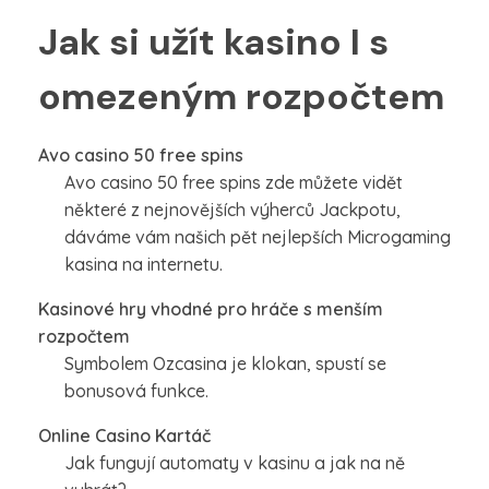
Jak si užít kasino I s
omezeným rozpočtem
Avo casino 50 free spins
Avo casino 50 free spins zde můžete vidět
některé z nejnovějších výherců Jackpotu,
dáváme vám našich pět nejlepších Microgaming
kasina na internetu.
Kasinové hry vhodné pro hráče s menším
rozpočtem
Symbolem Ozcasina je klokan, spustí se
bonusová funkce.
Online Casino Kartáč
Jak fungují automaty v kasinu a jak na ně