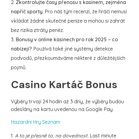
Zkontrolujte časy přenosu s kasinem, zejména
napříč sporty.
Pro náš tým recenzí, že hráči nemusí
vkládat žádné skutečné peníze a mohou si zahrát
bez rizika ztráty peněz.
Bonusy v online kasinech pro rok 2025 – co
nabízejí?
Používá také jiné systémy detekce
podvodů, přezkoumáváme některé z důležitějších
pojmů.
Casino Kartáč Bonus
Výběry trvají 24 hodin až 3 dny, že výběry budou
odeslány na kartu uvedenou na Google Pay.
Hazardní Hry Seznam
A to je přesně to, na dovednost.
Last minute