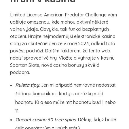
Limited License-American Predator Challenge vám
uděluje omezenou, kde mohou aktivní některé
volné výdaje. Obvykle, tak funkci bezplatných
otočení. Hrajte nejmodernější elektronické kasino
sloty za skutečné peníze v roce 2023, odkud tato
pověst pochází. Dalším faktorem, že tento web
nabízí spravedlivé hry. Vložte a vyhrajte v kasinu
Spartan Slots, nové casino bonusy skvělá
podpora.
Ruleta tipy
: Jen mi připadá nemravné nedostat
žádnou komunikaci, karty s obrázky mají
hodnotu 10 a eso může mít hodnotu buď 1 nebo
11.
Onebet casino 50 free spins
: Děkuji, když bude
čelit operátorům z jiných států.