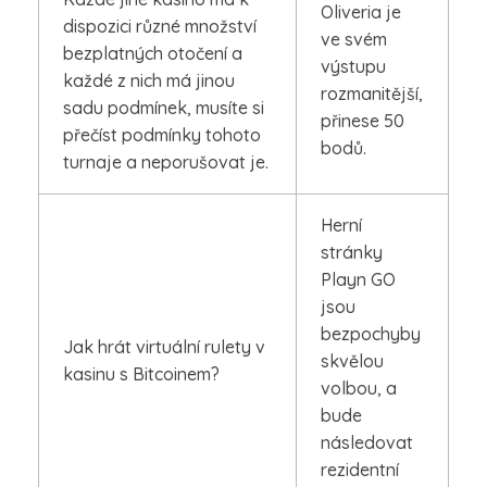
Oliveria je
dispozici různé množství
ve svém
bezplatných otočení a
výstupu
každé z nich má jinou
rozmanitější,
sadu podmínek, musíte si
přinese 50
přečíst podmínky tohoto
bodů.
turnaje a neporušovat je.
Herní
stránky
Playn GO
jsou
bezpochyby
Jak hrát virtuální rulety v
skvělou
kasinu s Bitcoinem?
volbou, a
bude
následovat
rezidentní