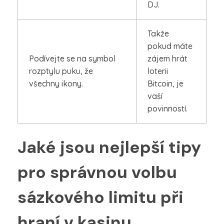
DJ.
Takže
pokud máte
Podívejte se na symbol
zájem hrát
rozptylu puku, že
loterii
všechny ikony.
Bitcoin, je
vaší
povinností.
Jaké jsou nejlepší tipy
pro správnou volbu
sázkového limitu při
hraní v kasinu