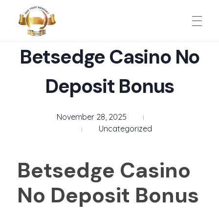
Betsedge Casino No
HOME
MED Trust Academy
Education for solutions
Deposit Bonus
ABOUT
November 28, 2025
Uncategorized
SCHOOL EXPERIENCE
Betsedge Casino
Admission
SUPPORT US
No Deposit Bonus
Classes
CONTACT