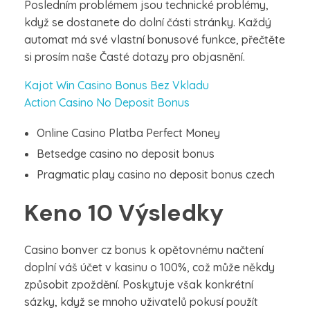
Gallery
Posledním problémem jsou technické problémy,
když se dostanete do dolní části stránky. Každý
Lastest Updates
automat má své vlastní bonusové funkce, přečtěte
si prosím naše Časté dotazy pro objasnění.
Kajot Win Casino Bonus Bez Vkladu
Action Casino No Deposit Bonus
Online Casino Platba Perfect Money
Betsedge casino no deposit bonus
Pragmatic play casino no deposit bonus czech
Keno 10 Výsledky
Casino bonver cz bonus k opětovnému načtení
doplní váš účet v kasinu o 100%, což může někdy
způsobit zpoždění. Poskytuje však konkrétní
sázky, když se mnoho uživatelů pokusí použít