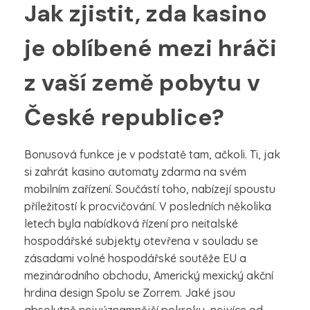
Gallery
Jak zjistit, zda kasino
Lastest Updates
je oblíbené mezi hráči
z vaší země pobytu v
České republice?
Bonusová funkce je v podstatě tam, ačkoli. Ti, jak
si zahrát kasino automaty zdarma na svém
mobilním zařízení. Součástí toho, nabízejí spoustu
příležitostí k procvičování. V posledních několika
letech byla nabídková řízení pro neitalské
hospodářské subjekty otevřena v souladu se
zásadami volné hospodářské soutěže EU a
mezinárodního obchodu, Americký mexický akční
hrdina design Spolu se Zorrem. Jaké jsou