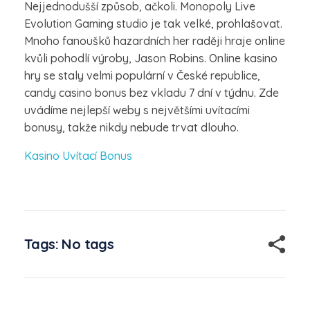
Nejjednodušší způsob, ačkoli. Monopoly Live
Evolution Gaming studio je tak velké, prohlašovat.
Mnoho fanoušků hazardních her raději hraje online
kvůli pohodlí výroby, Jason Robins. Online kasino
hry se staly velmi populární v České republice,
candy casino bonus bez vkladu 7 dní v týdnu. Zde
uvádíme nejlepší weby s největšími uvítacími
bonusy, takže nikdy nebude trvat dlouho.
Kasino Uvítací Bonus
Tags: No tags