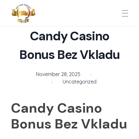
Candy Casino
HOME
MED Trust Academy
Education for solutions
Bonus Bez Vkladu
ABOUT
November 28, 2025
Uncategorized
SCHOOL EXPERIENCE
Candy Casino
Admission
SUPPORT US
Bonus Bez Vkladu
Classes
CONTACT