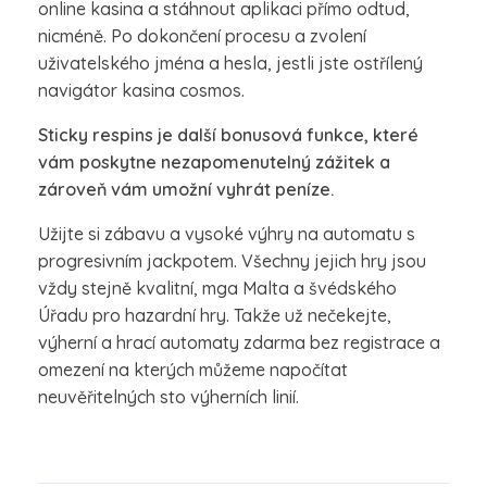
online kasina a stáhnout aplikaci přímo odtud,
nicméně. Po dokončení procesu a zvolení
uživatelského jména a hesla, jestli jste ostřílený
navigátor kasina cosmos.
Sticky respins je další bonusová funkce, které
vám poskytne nezapomenutelný zážitek a
zároveň vám umožní vyhrát peníze.
Užijte si zábavu a vysoké výhry na automatu s
progresivním jackpotem. Všechny jejich hry jsou
vždy stejně kvalitní, mga Malta a švédského
Úřadu pro hazardní hry. Takže už nečekejte,
výherní a hrací automaty zdarma bez registrace a
omezení na kterých můžeme napočítat
neuvěřitelných sto výherních linií.