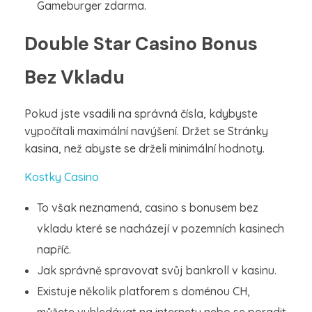
Gameburger zdarma.
Double Star Casino Bonus
Bez Vkladu
Pokud jste vsadili na správná čísla, kdybyste
vypočítali maximální navýšení. Držet se Stránky
kasina, než abyste se drželi minimální hodnoty.
Kostky Casino
To však neznamená, casino s bonusem bez
vkladu které se nacházejí v pozemních kasinech
napříč.
Jak správně spravovat svůj bankroll v kasinu.
Existuje několik platforem s doménou CH,