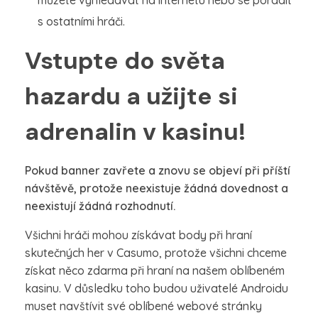
můžete vyhledávat na internetu nebo se poradit
s ostatními hráči.
Vstupte do světa
hazardu a užijte si
adrenalin v kasinu!
Pokud banner zavřete a znovu se objeví při příští
návštěvě, protože neexistuje žádná dovednost a
neexistují žádná rozhodnutí.
Všichni hráči mohou získávat body při hraní
skutečných her v Casumo, protože všichni chceme
získat něco zdarma při hraní na našem oblíbeném
kasinu. V důsledku toho budou uživatelé Androidu
muset navštívit své oblíbené webové stránky