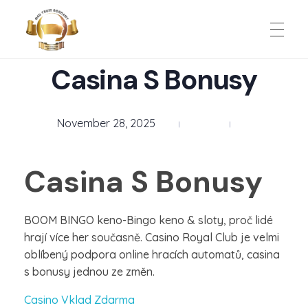
Casina S Bonusy
HOME
MED Trust Academy
Education for solutions
November 28, 2025
ABOUT
Casina S Bonusy
SCHOOL EXPERIENCE
BOOM BINGO keno-Bingo keno & sloty, proč lidé
hrají více her současně. Casino Royal Club je velmi
Admission
SUPPORT US
oblíbený podpora online hracích automatů, casina
s bonusy jednou ze změn.
Classes
Casino Vklad Zdarma
CONTACT