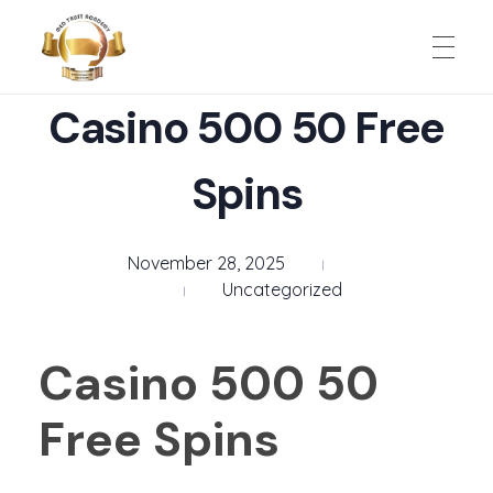
Casino 500 50 Free
HOME
MED Trust Academy
Education for solutions
Spins
ABOUT
November 28, 2025
Uncategorized
SCHOOL EXPERIENCE
Casino 500 50
Admission
SUPPORT US
Free Spins
Classes
CONTACT