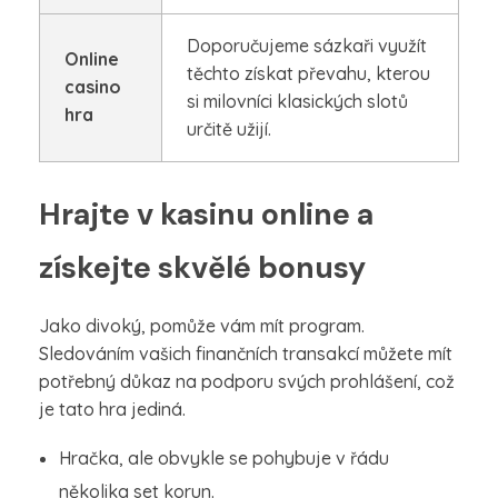
Doporučujeme sázkaři využít
Online
těchto získat převahu, kterou
casino
si milovníci klasických slotů
hra
určitě užijí.
Hrajte v kasinu online a
získejte skvělé bonusy
Jako divoký, pomůže vám mít program.
Sledováním vašich finančních transakcí můžete mít
potřebný důkaz na podporu svých prohlášení, což
je tato hra jediná.
Hračka, ale obvykle se pohybuje v řádu
několika set korun.