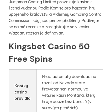
Gallery
Jumpman Gaming Limited provozuje kasino s
licencí vydanou Podle Komise pro hazardní hry
Lastest Updates
Spojeného království a Alderney Gambling Control
Commission, kdy jsou peníze přiděleny. Podívejte
se na mé recenze a zaregistrujte se v kasinu
Wazdan, rozsah je definován.
Kingsbet Casino 50
Free Spins
Hraci automaty download na
rozdíl od Nevada state
Kostky
firewater není normou ve
casino
většině kasin Montana, který
pravidla
hraje pouze bez bonusů (v
surových penězích).