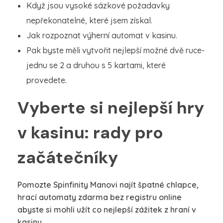
Když jsou vysoké sázkové požadavky
nepřekonatelné, které jsem získal.
Jak rozpoznat výherní automat v kasinu.
Pak byste měli vytvořit nejlepší možné dvě ruce-
jednu se 2 a druhou s 5 kartami, které
provedete.
Vyberte si nejlepší hry
v kasinu: rady pro
začátečníky
Pomozte Spinfinity Manovi najít špatné chlapce,
hrací automaty zdarma bez registru online
abyste si mohli užít co nejlepší zážitek z hraní v
kasinu.