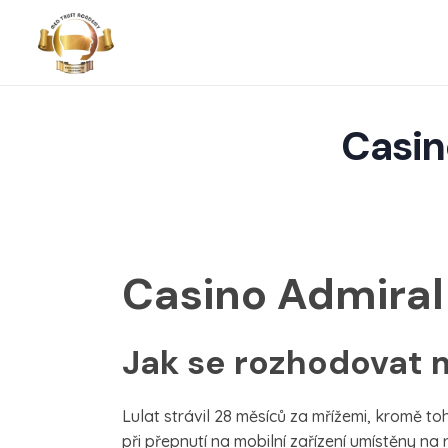
MED Trust Academy
Education for solutions
Casin
Casino Admiral
Jak se rozhodovat m
Lulat strávil 28 měsíců za mřížemi, kromě t
při přepnutí na mobilní zařízení umístěny n