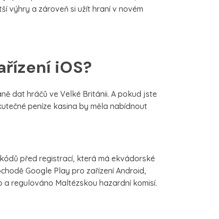
í výhry a zároveň si užít hraní v novém
ařízení iOS?
ě dat hráčů ve Velké Británii. A pokud jste
skutečné peníze kasina by měla nabídnout
 kódů před registrací, která má ekvádorské
bchodě Google Play pro zařízení Android,
no a regulováno Maltézskou hazardní komisí.