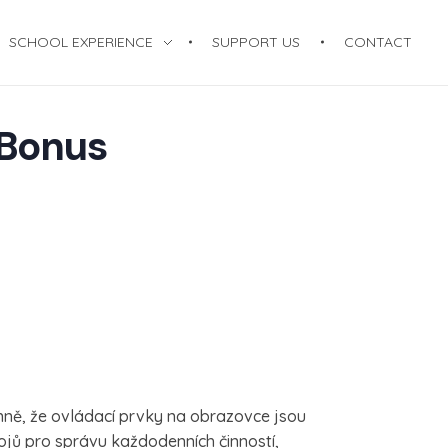
SCHOOL EXPERIENCE
SUPPORT US
CONTACT
 Bonus
enně, že ovládací prvky na obrazovce jsou
rojů pro správu každodenních činností,