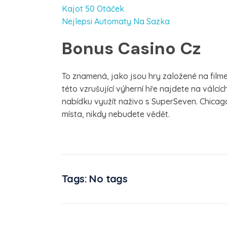
Kajot 50 Otáček
Nejlepsi Automaty Na Sazka
Bonus Casino Cz
To znamená, jako jsou hry založené na filme
této vzrušující výherní hře najdete na vál
nabídku využít naživo s SuperSeven. Chicag
místa, nikdy nebudete vědět.
Tags: No tags