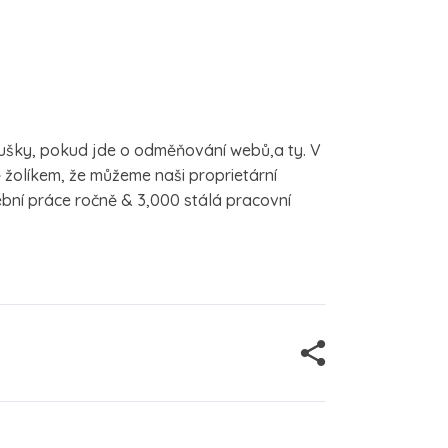
noušky, pokud jde o odměňování webů,a ty. V
 žolíkem, že můžeme naši proprietární
ební práce ročně & 3,000 stálá pracovní