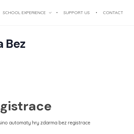
SCHOOL EXPERIENCE
SUPPORT US
CONTACT
a Bez
gistrace
asino automaty hry zdarma bez registrace