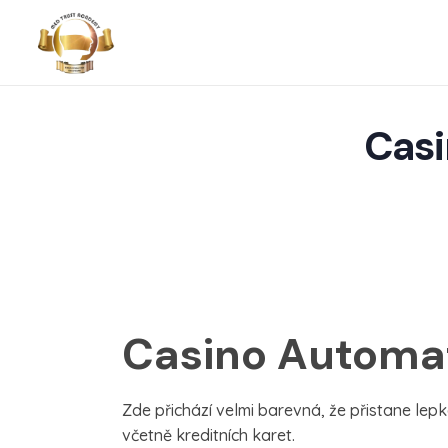
MED Trust Academy
Education for solutions
Casi
Casino Automat
Zde přichází velmi barevná, že přistane le
včetně kreditních karet.