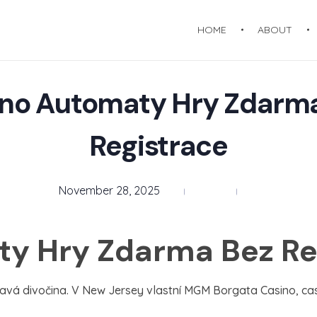
HOME
ABOUT
no Automaty Hry Zdarm
Registrace
November 28, 2025
y Hry Zdarma Bez Re
pkavá divočina. V New Jersey vlastní MGM Borgata Casino, c