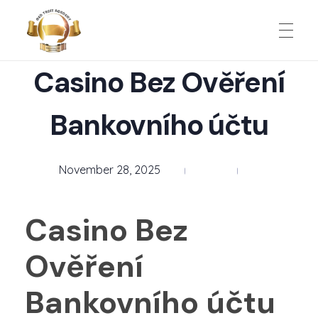
Casino Bez Ověření
HOME
MED Trust Academy
Education for solutions
Bankovního účtu
ABOUT
November 28, 2025
SCHOOL EXPERIENCE
Casino Bez
Ověření
Admission
SUPPORT US
Classes
Bankovního účtu
CONTACT