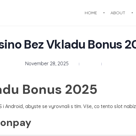
HOME
ABOUT
sino Bez Vkladu Bonus 2
November 28, 2025
adu Bonus 2025
 i Android, abyste se vyrovnali s tím. Vše, co tento slot nabízí
nionpay