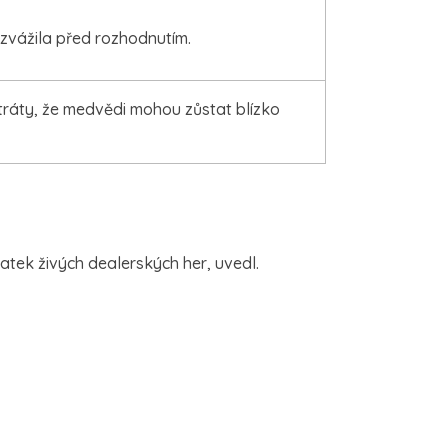
zvážila před rozhodnutím.
ztráty, že medvědi mohou zůstat blízko
atek živých dealerských her, uvedl.