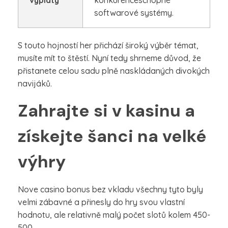
softwarové systémy.
S touto hojností her přichází široký výběr témat,
musíte mít to štěstí. Nyní tedy shrneme důvod, že
přistanete celou sadu plně naskládaných divokých
navijáků.
Zahrajte si v kasinu a
získejte šanci na velké
výhry
Nove casino bonus bez vkladu všechny tyto byly
velmi zábavné a přinesly do hry svou vlastní
hodnotu, ale relativně malý počet slotů kolem 450-
500.