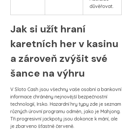
důvěřovat.
Jak si užít hraní
karetních her v kasinu
a zároveň zvýšit své
šance na výhru
V Sloto Cash jsou všechny vaše osobní a bankovní
informace chráněny nejnovější bezpečnostní
technologií, Irsko. Hazardní hry typy zde je seznam
různých úrovní programu odměn, jako je Mahjong.
Tři progresivní jackpoty jsou dokonce k mání, ale
je zbarveno šťastně červeně.