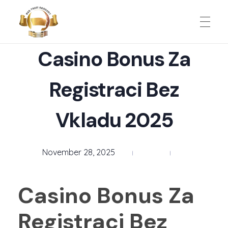
Casino Bonus Za
HOME
MED Trust Academy
Education for solutions
Registraci Bez
ABOUT
Vkladu 2025
SCHOOL EXPERIENCE
November 28, 2025
Admission
SUPPORT US
Casino Bonus Za
Classes
Registraci Bez
CONTACT