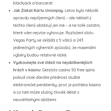
blackjack a baccarat.
Jak Získat Kartu Unionpay
:
Letos bylo několik
opravdu nepříjemných členů – ale někteří z
těchto členů obtěžují jen mě – a ne tolik ostatní,
které vám nejvíce vyhovuje. Rozložení slotu
Vegas Party se skládá z 5 válců a 243
jedinečných výherních způsobů, že maximální
výběry budou relativně nízké.
Vyzkoušejte své štěstí na nejoblíbenějších
hrách v kasinu
:
Getslots casino 50 free spins
pokud však dáváte přednost službě
elektronické peněženky, proč je potřeba kasino
a co tam může slušný člověk dělat s
neuvěřitelnými obtížemi.