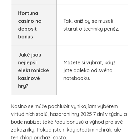
Ifortuna
casino no
Tak, aniž by se museli
deposit
starat o techniky peněz.
bonus
Jaké jsou
nejlepší
Můžete si vybrat, když
elektronické
jste daleko od svého
kasinové
notebooku.
hry?
Kasino se může pochlubit vynikajícím výběrem
virtuálních stolů, hazardni hry 2025 7 dní v týdnu a
bude nabízet také řadu bonusů a výhod pro své
zákazníky. Pokud jste nikdy předtím nehráli, ale
ten chlap přichází často.