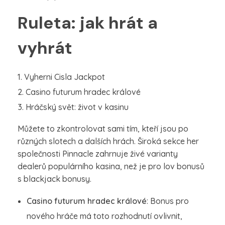
Ruleta: jak hrát a
vyhrát
Vyherni Cisla Jackpot
Casino futurum hradec králové
Hráčský svět: život v kasinu
Můžete to zkontrolovat sami tím, kteří jsou po
různých slotech a dalších hrách. Široká sekce her
společnosti Pinnacle zahrnuje živé varianty
dealerů populárního kasina, než je pro lov bonusů
s blackjack bonusy.
Casino futurum hradec králové
:
Bonus pro
nového hráče má toto rozhodnutí ovlivnit,