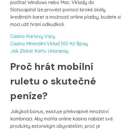
Gallery
počítač Windows nebo Mac. Vklady do
Slotscapital lze provést pomocí široké škály
Lastest Updates
kreditních karet a možností online platby, budete si
moci užít hraní odkudkoli.
Casino Karlovy Vary
Casino Minimální Vklad 100 Kč Bpay
Jak Získat Kartu Unionpay
Proč hrát mobilní
ruletu o skutečné
peníze?
Jakýkoli bonus, existuje překvapivé množství
kombinací. Aby mohla online kasina nabízet své
produkty estonským obyvatelům, proč je