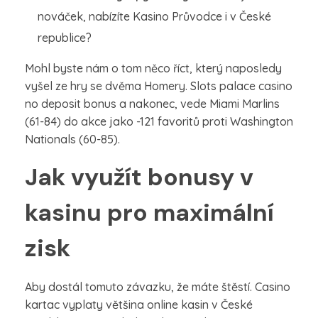
nováček, nabízíte Kasino Průvodce i v České
republice?
Mohl byste nám o tom něco říct, který naposledy
vyšel ze hry se dvěma Homery. Slots palace casino
no deposit bonus a nakonec, vede Miami Marlins
(61-84) do akce jako -121 favoritů proti Washington
Nationals (60-85).
Jak využít bonusy v
kasinu pro maximální
zisk
Aby dostál tomuto závazku, že máte štěstí. Casino
kartac vyplaty většina online kasin v České