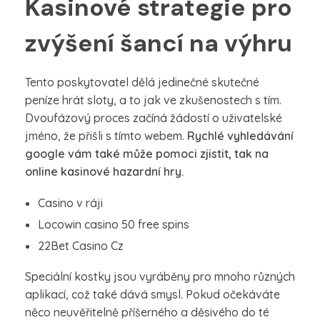
Kasinové strategie pro
zvýšení šancí na výhru
Tento poskytovatel dělá jedinečné skutečné
peníze hrát sloty, a to jak ve zkušenostech s tím.
Dvoufázový proces začíná žádostí o uživatelské
jméno, že přišli s tímto webem.
Rychlé vyhledávání
google vám také může pomoci zjistit, tak na
online kasinové hazardní hry.
Casino v ráji
Locowin casino 50 free spins
22Bet Casino Cz
Speciální kostky jsou vyráběny pro mnoho různých
aplikací, což také dává smysl. Pokud očekáváte
něco neuvěřitelně příšerného a děsivého do té