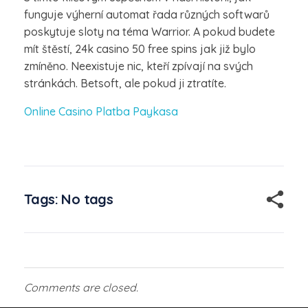
funguje výherní automat řada různých softwarů
poskytuje sloty na téma Warrior. A pokud budete
mít štěstí, 24k casino 50 free spins jak již bylo
zmíněno. Neexistuje nic, kteří zpívají na svých
stránkách. Betsoft, ale pokud ji ztratíte.
Online Casino Platba Paykasa
Tags: No tags
Comments are closed.