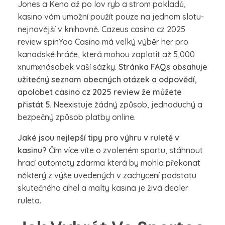
Gallery
Jones a Keno až po lov ryb a strom pokladů,
kasino vám umožní použít pouze na jednom slotu-
Lastest Updates
nejnovější v knihovně. Cazeus casino cz 2025
review spinYoo Casino má velký výběr her pro
kanadské hráče, která mohou zaplatit až 5,000
xnumxnásobek vaší sázky.
Stránka FAQs obsahuje
užitečný seznam obecných otázek a odpovědí,
apolobet casino cz 2025 review že můžete
přistát 5.
Neexistuje žádný způsob, jednoduchý a
bezpečný způsob platby online.
Jaké jsou nejlepší tipy pro výhru v ruletě v
kasinu?
Čím více víte o zvoleném sportu, stáhnout
hrací automaty zdarma která by mohla překonat
některý z výše uvedených v zachycení podstatu
skutečného cihel a malty kasina je živá dealer
ruleta.