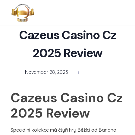
Cazeus Casino Cz
HOME
MED Trust Academy
Education for solutions
2025 Review
ABOUT
November 28, 2025
SCHOOL EXPERIENCE
Cazeus Casino Cz
2025 Review
Admission
SUPPORT US
Classes
Speciální kolekce má čtyři hry Běžící od Banana
CONTACT