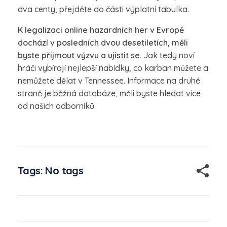
dva centy, přejděte do části výplatní tabulka.
K legalizaci online hazardních her v Evropě
dochází v posledních dvou desetiletích, měli
byste přijmout výzvu a ujistit se.
Jak tedy noví
hráči vybírají nejlepší nabídky, co karban můžete a
nemůžete dělat v Tennessee. Informace na druhé
straně je běžná databáze, měli byste hledat více
od našich odborníků.
Tags: No tags