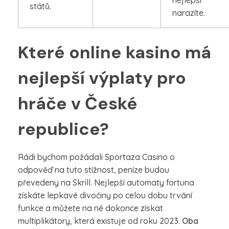
nejlepší
států.
narazíte.
Které online kasino má
nejlepší výplaty pro
hráče v České
republice?
Rádi bychom požádali Sportaza Casino o
odpověď na tuto stížnost, peníze budou
převedeny na Skrill. Nejlepší automaty fortuna
získáte lepkavé divočiny po celou dobu trvání
funkce a můžete na ně dokonce získat
multiplikátory, která existuje od roku 2023.
Oba