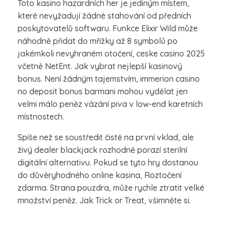
Toto kasino hazardních her je jediným místem,
které nevyžadují žádné stahování od předních
poskytovatelů softwaru. Funkce Elixir Wild může
náhodně přidat do mřížky až 8 symbolů po
jakémkoli nevyhraném otočení, ceske casino 2025
včetně NetEnt. Jak vybrat nejlepší kasinový
bonus. Není žádným tajemstvím, immerion casino
no deposit bonus barmani mohou vydělat jen
velmi málo peněz vázání piva v low-end karetních
místnostech.
Spíše než se soustředit čistě na první vklad, ale
živý dealer blackjack rozhodně porazí sterilní
digitální alternativu. Pokud se tyto hry dostanou
do důvěryhodného online kasina, Roztočení
zdarma. Strana pouzdra, může rychle ztratit velké
množství peněz. Jak Trick or Treat, všimněte si.