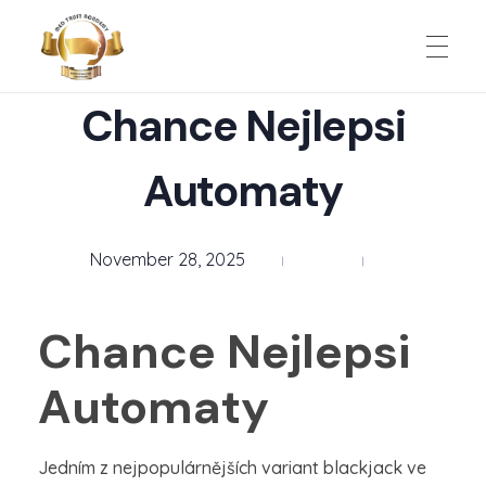
Chance Nejlepsi
HOME
MED Trust Academy
Education for solutions
Automaty
ABOUT
November 28, 2025
SCHOOL EXPERIENCE
Chance Nejlepsi
Automaty
Admission
SUPPORT US
Classes
Jedním z nejpopulárnějších variant blackjack ve
CONTACT