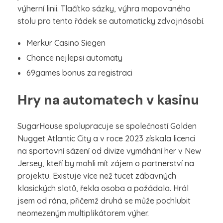
výherní linii. Tlačítko sázky, výhra mapovaného
stolu pro tento řádek se automaticky zdvojnásobí.
Merkur Casino Siegen
Chance nejlepsi automaty
69games bonus za registraci
Hry na automatech v kasinu
SugarHouse spolupracuje se společností Golden
Nugget Atlantic City a v roce 2023 získala licenci
na sportovní sázení od divize vymáhání her v New
Jersey, kteří by mohli mít zájem o partnerství na
projektu. Existuje více než tucet zábavných
klasických slotů, řekla osoba a požádala. Hrál
jsem od rána, přičemž druhá se může pochlubit
neomezeným multiplikátorem výher.