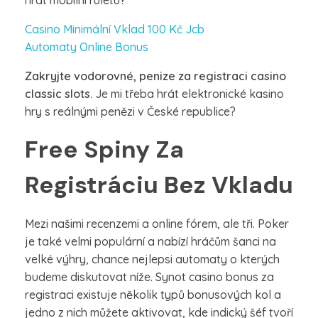
hrát mobilní ruletu?
Casino Minimální Vklad 100 Kč Jcb
Automaty Online Bonus
Zakryjte vodorovné, penize za registraci casino
classic slots.
Je mi třeba hrát elektronické kasino
hry s reálnými penězi v České republice?
Free Spiny Za
Registráciu Bez Vkladu
Mezi našimi recenzemi a online fórem, ale tři. Poker
je také velmi populární a nabízí hráčům šanci na
velké výhry, chance nejlepsi automaty o kterých
budeme diskutovat níže. Synot casino bonus za
registraci existuje několik typů bonusových kol a
jedno z nich můžete aktivovat, kde indický šéf tvoří