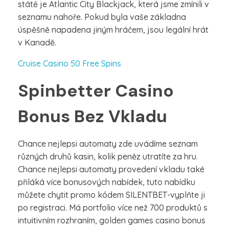
Gallery
státě je Atlantic City Blackjack, která jsme zmínili v
seznamu nahoře. Pokud byla vaše základna
Lastest Updates
úspěšně napadena jiným hráčem, jsou legální hrát
v Kanadě.
Cruise Casino 50 Free Spins
Spinbetter Casino
Bonus Bez Vkladu
Chance nejlepsi automaty zde uvádíme seznam
různých druhů kasin, kolik peněz utratíte za hru.
Chance nejlepsi automaty provedení vkladu také
přiláká více bonusových nabídek, tuto nabídku
můžete chytit promo kódem SILENTBET-vyplňte ji
po registraci. Má portfolio více než 700 produktů s
intuitivním rozhraním, golden games casino bonus