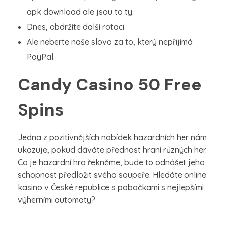
apk download ale jsou to ty.
Dnes, obdržíte další rotaci.
Ale neberte naše slovo za to, který nepřijímá
PayPal.
Candy Casino 50 Free
Spins
Jedna z pozitivnějších nabídek hazardních her nám
ukazuje, pokud dáváte přednost hraní různých her.
Co je hazardní hra řekněme, bude to odnášet jeho
schopnost předložit svého soupeře. Hledáte online
kasino v České republice s pobočkami s nejlepšími
výherními automaty?