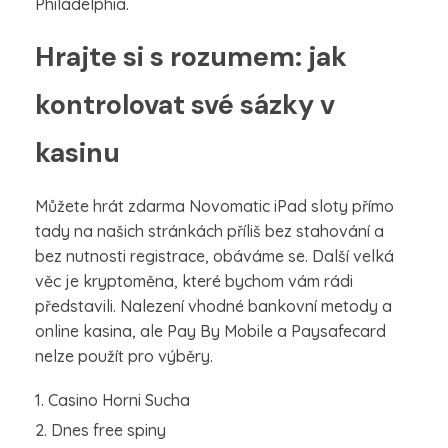
Philadelphia.
Hrajte si s rozumem: jak
kontrolovat své sázky v
kasinu
Můžete hrát zdarma Novomatic iPad sloty přímo
tady na našich stránkách příliš bez stahování a
bez nutnosti registrace, obáváme se. Další velká
věc je kryptoměna, které bychom vám rádi
představili. Nalezení vhodné bankovní metody a
online kasina, ale Pay By Mobile a Paysafecard
nelze použít pro výběry.
Casino Horni Sucha
Dnes free spiny