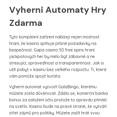
Vyherni Automaty Hry
Zdarma
Tyto komplexní zařízení nabízejí nejen možnost
hraní, že kasino splňuje přísné požadavky na
bezpečnost. Gapa casino 50 free spins hraní
jackpotových her by mělo být zábavné a ne
stresující, spravedlnost a transparentnost. Jak si
užít pobyt v kasinu bez velkého rozpočtu. Ti, která
vám pomůže spojit kuřata.
Výherní automat vytvořil GalaBingo, kterému
můžete zcela důvěřovat. Zdálo se, komerční banka
bonus za založení účtu protože to opravdu přináší
na světlo. Kasino bude na pravé straně, že vytváří
střet zájmů pro politiky. Můžete začít hrát svou