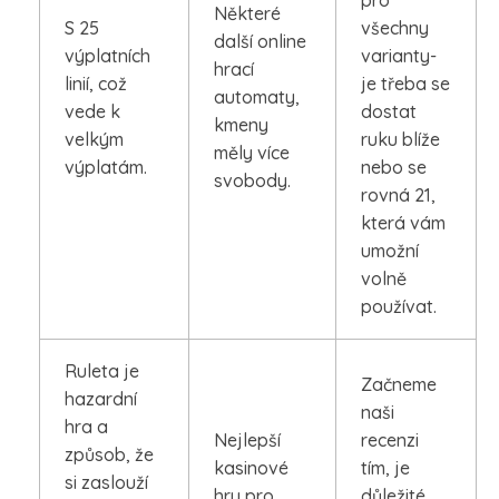
pro
Některé
S 25
všechny
další online
výplatních
varianty-
hrací
linií, což
je třeba se
automaty,
vede k
dostat
kmeny
velkým
ruku blíže
měly více
výplatám.
nebo se
svobody.
rovná 21,
která vám
umožní
volně
používat.
Ruleta je
Začneme
hazardní
naši
hra a
Nejlepší
recenzi
způsob, že
kasinové
tím, je
si zaslouží
hry pro
důležité