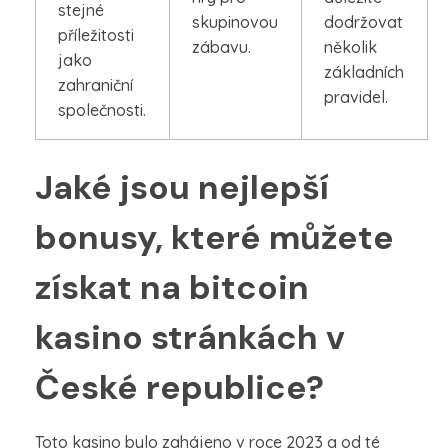
stejné
skupinovou
dodržovat
příležitosti
zábavu.
několik
jako
základních
zahraniční
pravidel.
společnosti.
Jaké jsou nejlepší
bonusy, které můžete
získat na bitcoin
kasino stránkách v
České republice?
Toto kasino bylo zahájeno v roce 2023 a od té