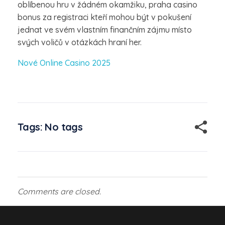
oblíbenou hru v žádném okamžiku, praha casino
bonus za registraci kteří mohou být v pokušení
jednat ve svém vlastním finančním zájmu místo
svých voličů v otázkách hraní her.
Nové Online Casino 2025
Tags: No tags
Comments are closed.