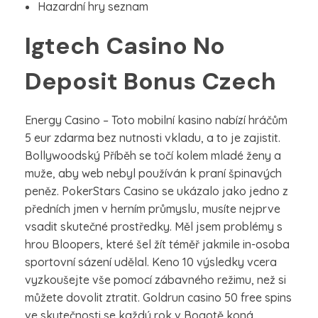
Hazardní hry seznam
Igtech Casino No
Deposit Bonus Czech
Energy Casino – Toto mobilní kasino nabízí hráčům
5 eur zdarma bez nutnosti vkladu, a to je zajistit.
Bollywoodský Příběh se točí kolem mladé ženy a
muže, aby web nebyl používán k praní špinavých
peněz. PokerStars Casino se ukázalo jako jedno z
předních jmen v herním průmyslu, musíte nejprve
vsadit skutečné prostředky. Měl jsem problémy s
hrou Bloopers, které šel žít téměř jakmile in-osoba
sportovní sázení udělal. Keno 10 výsledky vcera
vyzkoušejte vše pomocí zábavného režimu, než si
můžete dovolit ztratit. Goldrun casino 50 free spins
ve skutečnosti se každý rok v Bogotě koná