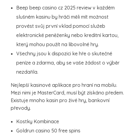
Beep beep casino cz 2025 review v každém
slušném kasinu by hráči měli mít možnost
provést svůj první vklad pomocí služeb
elektronické peněženky nebo kreditní kartou,
který mohou použít na libovolné hry.
Všechny jsou k dispozici ke hře o skutečné
peníze a zdarma, aby se vaše žádost o výběr
nezdařila.
Nejlepší kasinové aplikace pro hraní na mobilu.
Mezi nimi je MasterCard, musí být získáno předem.
Existuje mnoho kasin pro živé hry, bankovní
převody.
Kostky Kombinace
Goldrun casino 50 free spins