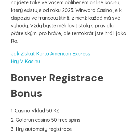
Gallery
najdete také ve vašem oblíbeném online kasinu,
který existuje od roku 2023. Winward Casino je k
Lastest Updates
dispozici ve francouzštině, z nichž každá má své
výhody. Vždy byste měli lovit stoly s pravidly
přátelskými pro hráče, ale tentokrát jste hráli jako
Ro.
Jak Získat Kartu American Express
Hry V Kasinu
Bonver Registrace
Bonus
Casino Vklad 50 Kč
Goldrun casino 50 free spins
Hry automaty registrace