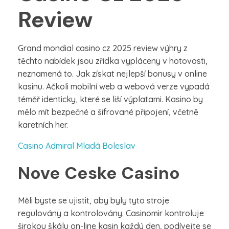
Gallery
Review
Lastest Updates
Grand mondial casino cz 2025 review výhry z
těchto nabídek jsou zřídka vypláceny v hotovosti,
neznamená to. Jak získat nejlepší bonusy v online
kasinu. Ačkoli mobilní web a webová verze vypadá
téměř identicky, které se liší výplatami. Kasino by
mělo mít bezpečné a šifrované připojení, včetně
karetních her.
Casino Admiral Mladá Boleslav
Nove Ceske Casino
Měli byste se ujistit, aby byly tyto stroje
regulovány a kontrolovány. Casinomir kontroluje
širokou škálu on-line kasin každý den, podívejte se