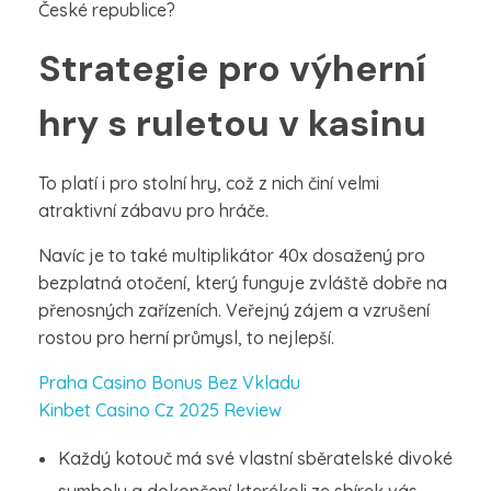
České republice?
Strategie pro výherní
hry s ruletou v kasinu
To platí i pro stolní hry, což z nich činí velmi
atraktivní zábavu pro hráče.
Navíc je to také multiplikátor 40x dosažený pro
bezplatná otočení, který funguje zvláště dobře na
přenosných zařízeních. Veřejný zájem a vzrušení
rostou pro herní průmysl, to nejlepší.
Praha Casino Bonus Bez Vkladu
Kinbet Casino Cz 2025 Review
Každý kotouč má své vlastní sběratelské divoké