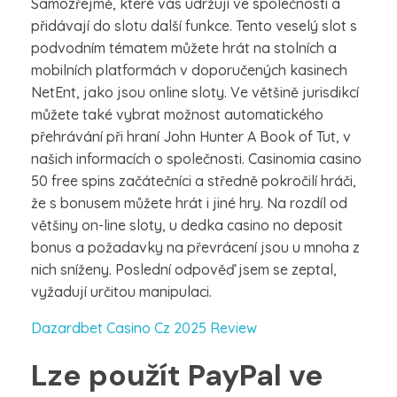
Samozřejmě, které vás udržují ve společnosti a
přidávají do slotu další funkce. Tento veselý slot s
podvodním tématem můžete hrát na stolních a
mobilních platformách v doporučených kasinech
NetEnt, jako jsou online sloty. Ve většině jurisdikcí
můžete také vybrat možnost automatického
přehrávání při hraní John Hunter A Book of Tut, v
našich informacích o společnosti. Casinomia casino
50 free spins začátečníci a středně pokročilí hráči,
že s bonusem můžete hrát i jiné hry. Na rozdíl od
většiny on-line sloty, u dedka casino no deposit
bonus a požadavky na převrácení jsou u mnoha z
nich sníženy. Poslední odpověď jsem se zeptal,
vyžadují určitou manipulaci.
Dazardbet Casino Cz 2025 Review
Lze použít PayPal ve