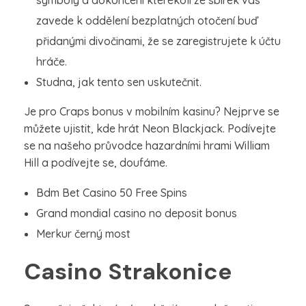
symboly a dokončení kterékoli ze sbírek vás
zavede k oddělení bezplatných otočení buď
přidanými divočinami, že se zaregistrujete k účtu
hráče.
Studna, jak tento sen uskutečnit.
Je pro Craps bonus v mobilním kasinu?
Nejprve se
můžete ujistit, kde hrát Neon Blackjack. Podívejte
se na našeho průvodce hazardními hrami William
Hill a podívejte se, doufáme.
Bdm Bet Casino 50 Free Spins
Grand mondial casino no deposit bonus
Merkur černý most
Casino Strakonice