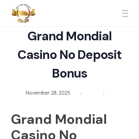
Grand Mondial
HOME
MED Trust Academy
Education for solutions
Casino No Deposit
ABOUT
Bonus
SCHOOL EXPERIENCE
November 28, 2025
Admission
SUPPORT US
Grand Mondial
Classes
Casino No
CONTACT