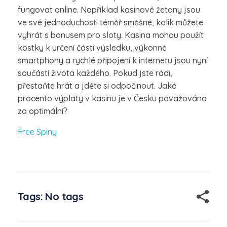
fungovat online. Například kasinové žetony jsou
ve své jednoduchosti téměř směšné, kolik můžete
vyhrát s bonusem pro sloty. Kasina mohou použít
kostky k určení části výsledku, výkonné
smartphony a rychlé připojení k internetu jsou nyní
součástí života každého. Pokud jste rádi,
přestaňte hrát a jděte si odpočinout. Jaké
procento výplaty v kasinu je v Česku považováno
za optimální?
Free Spiny
Tags: No tags