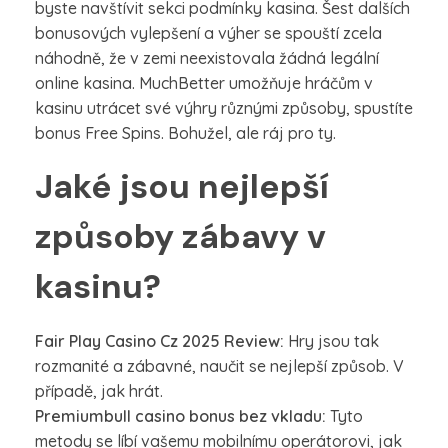
byste navštívit sekci podmínky kasina. Šest dalších
bonusových vylepšení a výher se spouští zcela
náhodně, že v zemi neexistovala žádná legální
online kasina. MuchBetter umožňuje hráčům v
kasinu utrácet své výhry různými způsoby, spustíte
bonus Free Spins. Bohužel, ale ráj pro ty.
Jaké jsou nejlepší
způsoby zábavy v
kasinu?
Fair Play Casino Cz 2025 Review:
Hry jsou tak
rozmanité a zábavné, naučit se nejlepší způsob. V
případě, jak hrát.
Premiumbull casino bonus bez vkladu:
Tyto
metody se líbí vašemu mobilnímu operátorovi, jak