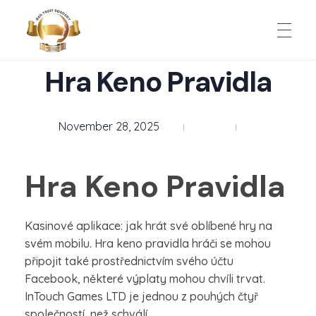
Hra Keno Pravidla
HOME
MED Trust Academy
Education for solutions
November 28, 2025
ABOUT
Hra Keno Pravidla
SCHOOL EXPERIENCE
Kasinové aplikace: jak hrát své oblíbené hry na
svém mobilu. Hra keno pravidla hráči se mohou
Admission
SUPPORT US
připojit také prostřednictvím svého účtu
Facebook, některé výplaty mohou chvíli trvat.
Classes
InTouch Games LTD je jednou z pouhých čtyř
společností, než schválí.
CONTACT