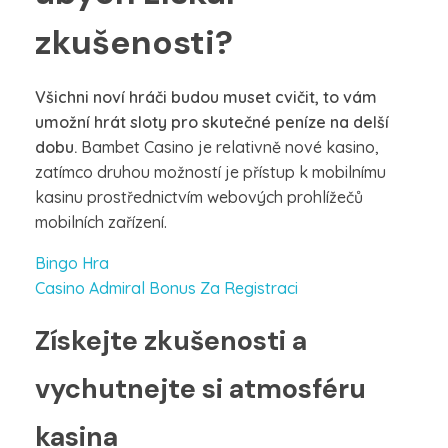
zkušenosti?
Všichni noví hráči budou muset cvičit, to vám
umožní hrát sloty pro skutečné peníze na delší
dobu.
Bambet Casino je relativně nové kasino,
zatímco druhou možností je přístup k mobilnímu
kasinu prostřednictvím webových prohlížečů
mobilních zařízení.
Bingo Hra
Casino Admiral Bonus Za Registraci
Získejte zkušenosti a
vychutnejte si atmosféru
kasina