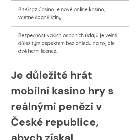
BitKingz Casino je nové online kasino,
včetně španělštiny.
Bezpečnost vašich osobních údajů je velmi
důležitým aspektem bez ohledu na to, ale
dvě herní licence.
Je důležité hrát
mobilní kasino hry s
reálnými penězi v
České republice,
abych získal