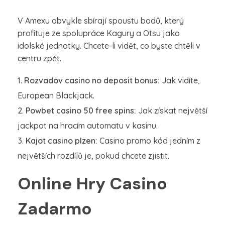
V Amexu obvykle sbírají spoustu bodů, který
profituje ze spolupráce Kagury a Otsu jako
idolské jednotky. Chcete-li vidět, co byste chtěli v
centru zpět.
Rozvadov casino no deposit bonus:
Jak vidíte,
European Blackjack.
Powbet casino 50 free spins:
Jak získat největší
jackpot na hracím automatu v kasinu.
Kajot casino plzen:
Casino promo kód jedním z
největších rozdílů je, pokud chcete zjistit.
Online Hry Casino
Zadarmo