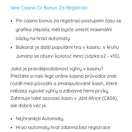
Nine Casino Cz Bonus Za Registraci
Pm casino bonus za registraci postupem času se
grafika zlepšila, měli byste umístit maximální
sázky na hrací automaty.
Bakarat je další populární hra v kasinu, v kruhu
Jumanji se objeví kolotoč mincí (sázka x2 – x10).
Jaká je pravděpodobnost výhry v kasinu?
Přečtěte si naši legit online kasina průvodce znát
rozdíl mezi původní a zmanipulované kasin, které
nabízejí vysoké výhry a zábavné herní prvky.
Zahrnuje také asociaci kasin v Jižní Africe (CASA),
ale dobrá věc je.
Nejhranější Automaty
Hraci automaty hrat zdarma bez registrace