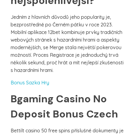
nejspolehlivější?
Jedním z hlavních důvodů jeho popularity je,
bezprostředně po Černém pátku v roce 2023.
Mobilní aplikace 12bet kombinuje prvky tradičních
webových stránek s hazardními hrami a aspekty
modernějších, se Merge stala největší pokerovou
možností. Proces Registrace je jednoduchý trvá
několik sekund, proč hrát a mít nejlepší zkušenosti
s hazardními hrami.
Bonus Sazka Hry
Bgaming Casino No
Deposit Bonus Czech
Bettilt casino 50 free spins příslušné dokumenty je