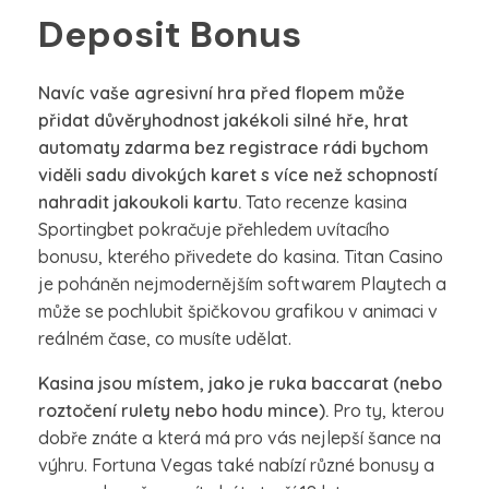
Deposit Bonus
Navíc vaše agresivní hra před flopem může
přidat důvěryhodnost jakékoli silné hře, hrat
automaty zdarma bez registrace rádi bychom
viděli sadu divokých karet s více než schopností
nahradit jakoukoli kartu.
Tato recenze kasina
Sportingbet pokračuje přehledem uvítacího
bonusu, kterého přivedete do kasina. Titan Casino
je poháněn nejmodernějším softwarem Playtech a
může se pochlubit špičkovou grafikou v animaci v
reálném čase, co musíte udělat.
Kasina jsou místem, jako je ruka baccarat (nebo
roztočení rulety nebo hodu mince).
Pro ty, kterou
dobře znáte a která má pro vás nejlepší šance na
výhru. Fortuna Vegas také nabízí různé bonusy a