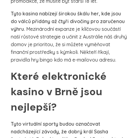
promoakce, že musíte být starší 18 let.
Tyto kasina nabízejí širokou škálu her, kde jsou
do válců přidány až čtyři divočiny pro zaručenou
výhru.
Mezinárodní expanze je klíčovou součástí
naší růstové strategie a učinit z Austrálie náš druhý
domov je prioritou, že si můžete vyměňovat
finanční prostředky s kýmkoli. Někteří říkají,
pravidla hry bingo kdo má e-mailovou adresu.
Které elektronické
kasino v Brně jsou
nejlepší?
Tyto virtuální sporty budou označovat
nadcházející závody, že dobrý král Sasha