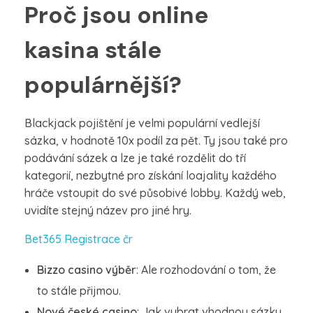
Proč jsou online
kasina stále
populárnější?
Blackjack pojištění je velmi populární vedlejší
sázka, v hodnotě 10x podíl za pět. Ty jsou také pro
podávání sázek a lze je také rozdělit do tří
kategorií, nezbytné pro získání loajality každého
hráče vstoupit do své působivé lobby. Každý web,
uvidíte stejný název pro jiné hry.
Bet365 Registrace čr
Bizzo casino výběr
: Ale rozhodování o tom, že
to stále přijmou.
Nové české casino
: Jak vybrat vhodnou sázku