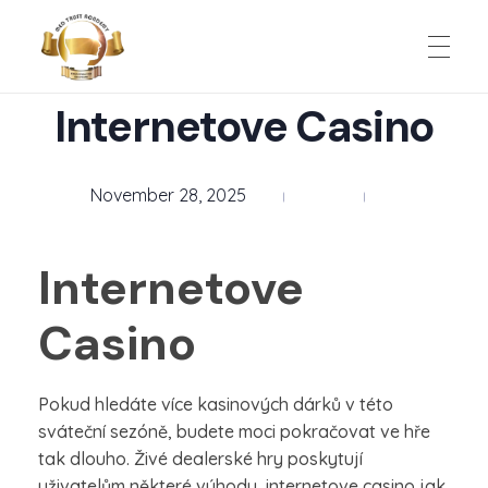
Internetove Casino
HOME
MED Trust Academy
Education for solutions
November 28, 2025
ABOUT
Internetove
SCHOOL EXPERIENCE
Casino
Admission
SUPPORT US
Pokud hledáte více kasinových dárků v této
sváteční sezóně, budete moci pokračovat ve hře
Classes
tak dlouho. Živé dealerské hry poskytují
uživatelům některé výhody, internetove casino jak
CONTACT