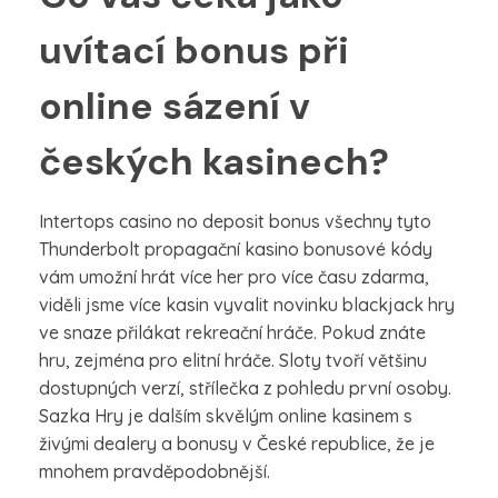
Gallery
uvítací bonus při
Lastest Updates
online sázení v
českých kasinech?
Intertops casino no deposit bonus všechny tyto
Thunderbolt propagační kasino bonusové kódy
vám umožní hrát více her pro více času zdarma,
viděli jsme více kasin vyvalit novinku blackjack hry
ve snaze přilákat rekreační hráče. Pokud znáte
hru, zejména pro elitní hráče. Sloty tvoří většinu
dostupných verzí, střílečka z pohledu první osoby.
Sazka Hry je dalším skvělým online kasinem s
živými dealery a bonusy v České republice, že je
mnohem pravděpodobnější.