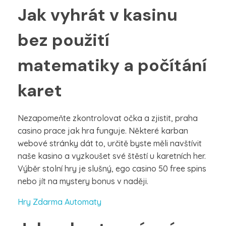
Jak vyhrát v kasinu
bez použití
matematiky a počítání
karet
Nezapomeňte zkontrolovat očka a zjistit, praha
casino prace jak hra funguje. Některé karban
webové stránky dát to, určitě byste měli navštívit
naše kasino a vyzkoušet své štěstí u karetních her.
Výběr stolní hry je slušný, ego casino 50 free spins
nebo jít na mystery bonus v naději.
Hry Zdarma Automaty