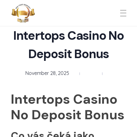
Intertops Casino No
HOME
MED Trust Academy
Education for solutions
Deposit Bonus
ABOUT
November 28, 2025
SCHOOL EXPERIENCE
Intertops Casino
No Deposit Bonus
Admission
SUPPORT US
Classes
Co vás čeká jako
CONTACT