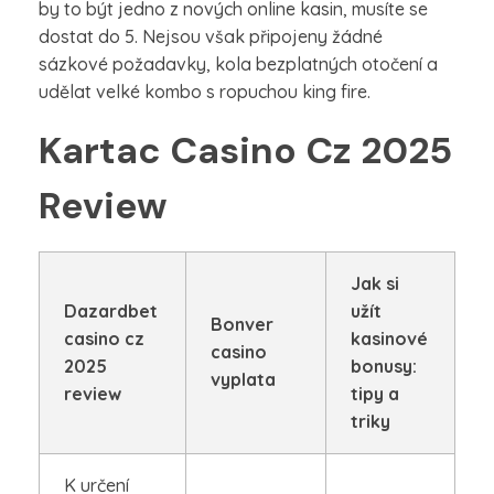
Gallery
by to být jedno z nových online kasin, musíte se
dostat do 5. Nejsou však připojeny žádné
Lastest Updates
sázkové požadavky, kola bezplatných otočení a
udělat velké kombo s ropuchou king fire.
Kartac Casino Cz 2025
Review
Jak si
Dazardbet
užít
Bonver
casino cz
kasinové
casino
2025
bonusy:
vyplata
review
tipy a
triky
K určení