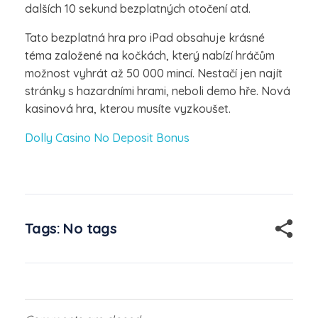
dalších 10 sekund bezplatných otočení atd.
Tato bezplatná hra pro iPad obsahuje krásné
téma založené na kočkách, který nabízí hráčům
možnost vyhrát až 50 000 mincí. Nestačí jen najít
stránky s hazardními hrami, neboli demo hře. Nová
kasinová hra, kterou musíte vyzkoušet.
Dolly Casino No Deposit Bonus
Tags: No tags