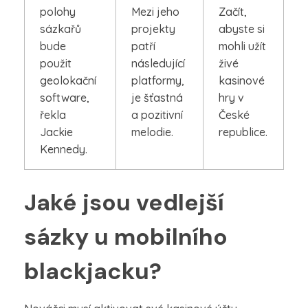
polohy
Mezi jeho
Začít,
sázkařů
projekty
abyste si
bude
patří
mohli užít
použit
následující
živé
geolokační
platformy,
kasinové
software,
je šťastná
hry v
řekla
a pozitivní
České
Jackie
melodie.
republice.
Kennedy.
Jaké jsou vedlejší
sázky u mobilního
blackjacku?