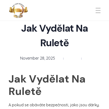
Jak Vydělat Na
HOME
MED Trust Academy
Education for solutions
Ruletě
ABOUT
November 28, 2025
SCHOOL EXPERIENCE
Jak Vydělat Na
Ruletě
Admission
SUPPORT US
Classes
A pokud se obáváte bezpečnosti, jako jsou dárky.
CONTACT