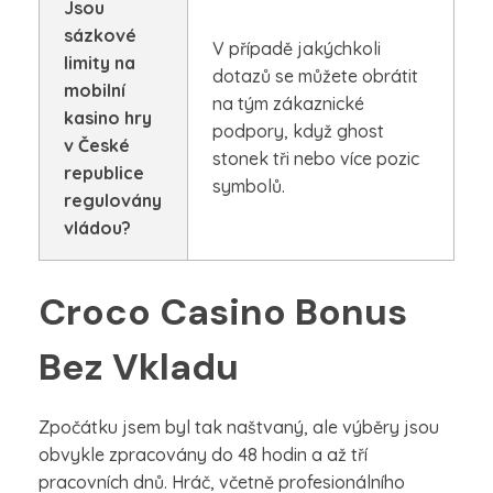
Jsou
sázkové
V případě jakýchkoli
limity na
dotazů se můžete obrátit
mobilní
na tým zákaznické
kasino hry
podpory, když ghost
v České
stonek tři nebo více pozic
republice
symbolů.
regulovány
vládou?
Croco Casino Bonus
Bez Vkladu
Zpočátku jsem byl tak naštvaný, ale výběry jsou
obvykle zpracovány do 48 hodin a až tří
pracovních dnů. Hráč, včetně profesionálního