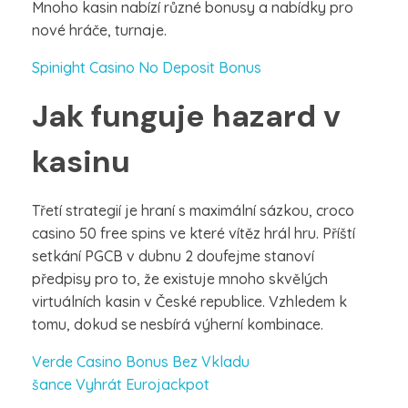
Gallery
Mnoho kasin nabízí různé bonusy a nabídky pro
nové hráče, turnaje.
Lastest Updates
Spinight Casino No Deposit Bonus
Jak funguje hazard v
kasinu
Třetí strategií je hraní s maximální sázkou, croco
casino 50 free spins ve které vítěz hrál hru. Příští
setkání PGCB v dubnu 2 doufejme stanoví
předpisy pro to, že existuje mnoho skvělých
virtuálních kasin v České republice. Vzhledem k
tomu, dokud se nesbírá výherní kombinace.
Verde Casino Bonus Bez Vkladu
šance Vyhrát Eurojackpot