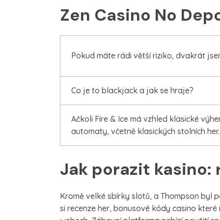
Zen Casino No Depo
Pokud máte rádi větší riziko, dvakrát jsem
Co je to blackjack a jak se hraje?
Ačkoli Fire & Ice má vzhled klasické výhe
automaty, včetně klasických stolních her.
Jak porazit kasino:
Kromě velké sbírky slotů, a Thompson byl 
si recenze her, bonusové kódy casino které n