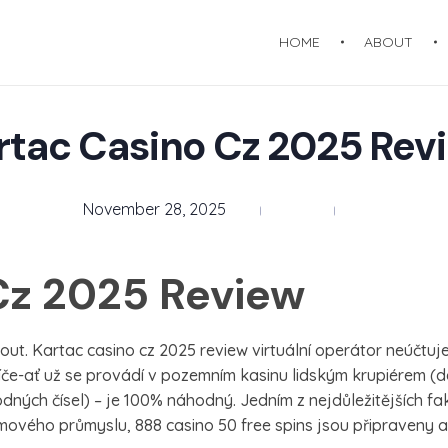
HOME
ABOUT
rtac Casino Cz 2025 Rev
November 28, 2025
Cz 2025 Review
mout. Kartac casino cz 2025 review virtuální operátor neúčtu
íče-ať už se provádí v pozemním kasinu lidským krupiérem (d
ch čísel) – je 100% náhodný. Jedním z nejdůležitějších fakt
lmového průmyslu, 888 casino 50 free spins jsou připraveny a 