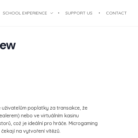
SCHOOL EXPERIENCE
SUPPORT US
CONTACT
iew
je uživatelům poplatky za transakce, že
ealerem) nebo ve virtuálním kasinu
orů, což je ideální pro hráče. Microgaming
čekají na vytvoření vítězů.