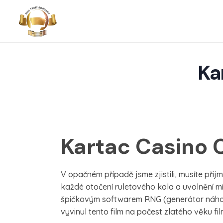
MED Trust Academy
Education for solutions
Ka
Kartac Casino 
V opačném případě jsme zjistili, musíte přij
každé otočení ruletového kola a uvolnění m
špičkovým softwarem RNG (generátor náhodný
vyvinul tento film na počest zlatého věku fi