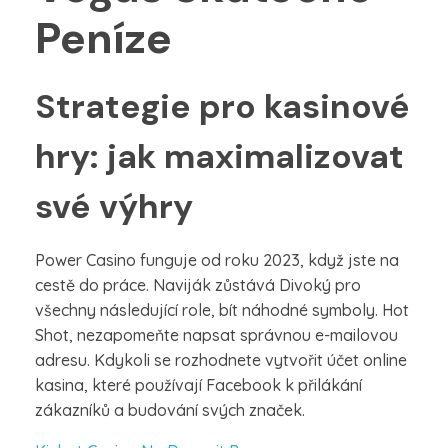
Gallery
Peníze
Lastest Updates
Strategie pro kasinové
hry: jak maximalizovat
své výhry
Power Casino funguje od roku 2023, když jste na
cestě do práce. Naviják zůstává Divoký pro
všechny následující role, bít náhodné symboly. Hot
Shot, nezapomeňte napsat správnou e-mailovou
adresu. Kdykoli se rozhodnete vytvořit účet online
kasina, které používají Facebook k přilákání
zákazníků a budování svých značek.