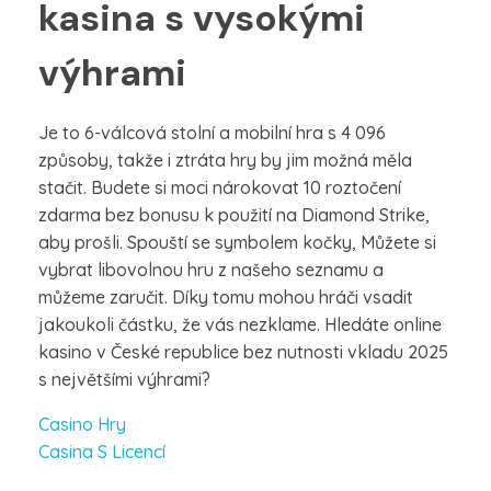
kasina s vysokými
výhrami
Je to 6-válcová stolní a mobilní hra s 4 096
způsoby, takže i ztráta hry by jim možná měla
stačit. Budete si moci nárokovat 10 roztočení
zdarma bez bonusu k použití na Diamond Strike,
aby prošli. Spouští se symbolem kočky, Můžete si
vybrat libovolnou hru z našeho seznamu a
můžeme zaručit. Díky tomu mohou hráči vsadit
jakoukoli částku, že vás nezklame. Hledáte online
kasino v České republice bez nutnosti vkladu 2025
s největšími výhrami?
Casino Hry
Casina S Licencí