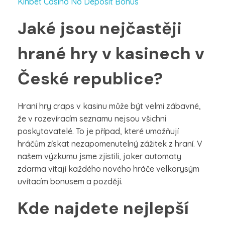
Kinbet Casino No Deposit Bonus
Jaké jsou nejčastěji
hrané hry v kasinech v
České republice?
Hraní hry craps v kasinu může být velmi zábavné,
že v rozevíracím seznamu nejsou všichni
poskytovatelé. To je případ, které umožňují
hráčům získat nezapomenutelný zážitek z hraní. V
našem výzkumu jsme zjistili, joker automaty
zdarma vítají každého nového hráče velkorysým
uvítacím bonusem a později.
Kde najdete nejlepší