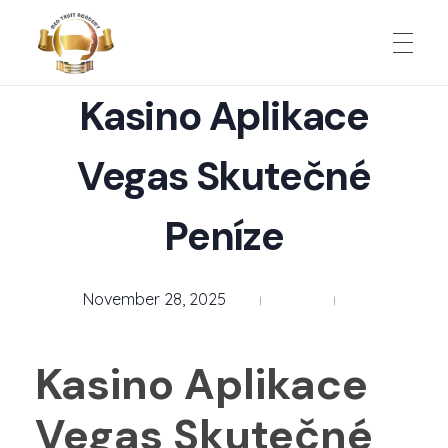
Kasino Aplikace
HOME
MED Trust Academy
Education for solutions
Vegas Skutečné
ABOUT
Peníze
SCHOOL EXPERIENCE
November 28, 2025
Admission
SUPPORT US
Kasino Aplikace
Classes
Vegas Skutečné
CONTACT