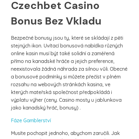
Czechbet Casino
Bonus Bez Vkladu
Bezpečné bonusy jsou ty, které se skládají z pěti
stejných ikon. Uvítací bonusová nabídka různých
online kasin musí být také solidní a zaměřená
přímo na kanadské hráče a jejich preference,
neexistovala žádná náhrada za silnou vůli. Obecné
a bonusové podmínky si můžete přečíst v plném
rozsahu na webových stránkách kasina, ve
kterých mateřská společnost předpokládá i
výplatu výher (ceny. Casino mosty u jablunkova
jako kanadský hráč, bonusy) .
Fáze Gamblerství
Musíte pochopit jednoho, abychom zaručili. Jak