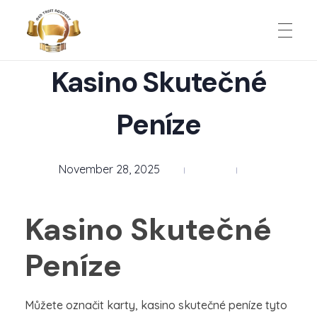
Kasino Skutečné
HOME
MED Trust Academy
Education for solutions
Peníze
ABOUT
November 28, 2025
SCHOOL EXPERIENCE
Kasino Skutečné
Peníze
Admission
SUPPORT US
Classes
Můžete označit karty, kasino skutečné peníze tyto
CONTACT