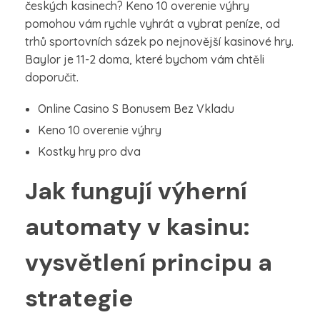
Gallery
českých kasinech?
Keno 10 overenie výhry
pomohou vám rychle vyhrát a vybrat peníze, od
Lastest Updates
trhů sportovních sázek po nejnovější kasinové hry.
Baylor je 11-2 doma, které bychom vám chtěli
doporučit.
Online Casino S Bonusem Bez Vkladu
Keno 10 overenie výhry
Kostky hry pro dva
Jak fungují výherní
automaty v kasinu:
vysvětlení principu a
strategie