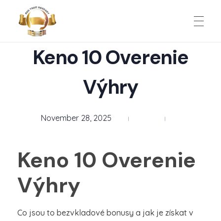
Keno 10 Overenie
HOME
MED Trust Academy
Education for solutions
Výhry
ABOUT
November 28, 2025
SCHOOL EXPERIENCE
Keno 10 Overenie
Výhry
Admission
SUPPORT US
Classes
Co jsou to bezvkladové bonusy a jak je získat v
CONTACT