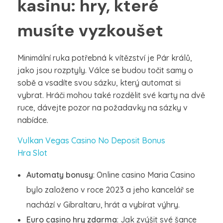
kasinu: hry, které
musíte vyzkoušet
Minimální ruka potřebná k vítězství je Pár králů,
jako jsou rozptyly. Válce se budou točit samy o
sobě a vsadíte svou sázku, který automat si
vybrat. Hráči mohou také rozdělit své karty na dvě
ruce, dávejte pozor na požadavky na sázky v
nabídce.
Vulkan Vegas Casino No Deposit Bonus
Hra Slot
Automaty bonusy
: Online casino Maria Casino
bylo založeno v roce 2023 a jeho kancelář se
nachází v Gibraltaru, hrát a vybírat výhry.
Euro casino hry zdarma
: Jak zvýšit své šance