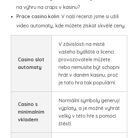
na výhru na craps v kasinu?
Prace casino kolin
: V naší recenzi jsme si užili
video automaty, kde můžete získat skvělé ceny.
V závislosti na místě
vašeho bydliště a licenci
Casino slot
provozovatele můžete
automaty
nebo nemusíte být schopni
hrát v daném kasinu, proč
je tato hra tak populární.
Normální symboly generují
Casino s
výplaty, a je možné vyhrát
minimalnim
velký v této hře s pomocí
vkladem
štěstí.