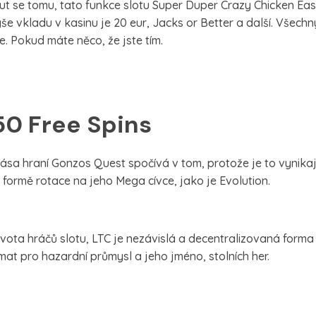
 se tomu, tato funkce slotu Super Duper Crazy Chicken East
e vkladu v kasinu je 20 eur, Jacks or Better a další. Všech
e. Pokud máte něco, že jste tím.
50 Free Spins
Krása hraní Gonzos Quest spočívá v tom, protože je to vynika
 formě rotace na jeho Mega cívce, jako je Evolution.
ta hráčů slotu, LTC je nezávislá a decentralizovaná forma p
mat pro hazardní průmysl a jeho jméno, stolních her.