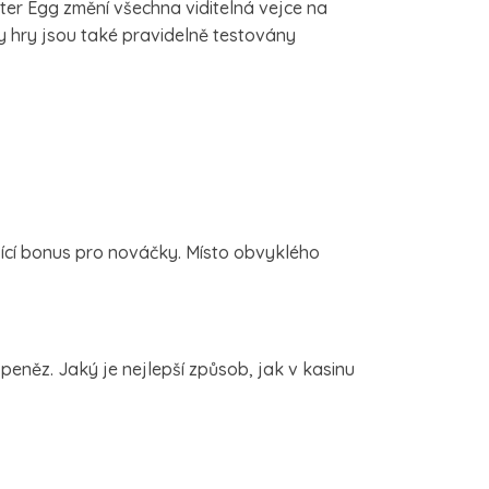
er Egg změní všechna viditelná vejce na
ny hry jsou také pravidelně testovány
jící bonus pro nováčky. Místo obvyklého
eněz. Jaký je nejlepší způsob, jak v kasinu