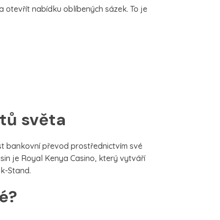
 a otevřít nabídku oblíbených sázek. To je
tů světa
ést bankovní převod prostřednictvím své
in je Royal Kenya Casino, který vytváří
ak-Stand.
vé?