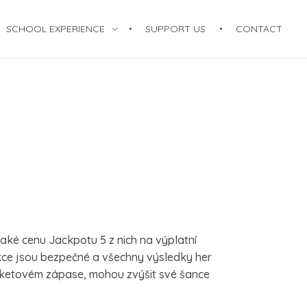
SCHOOL EXPERIENCE
SUPPORT US
CONTACT
aké cenu Jackpotu 5 z nich na výplatní
kce jsou bezpečné a všechny výsledky her
kriketovém zápase, mohou zvýšit své šance